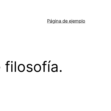
Página de ejemplo
filosofía.