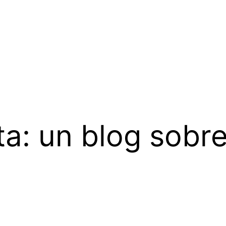
: un blog sobre 